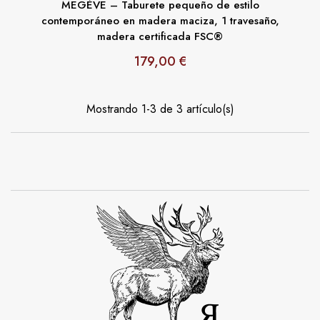
MEGÈVE – Taburete pequeño de estilo
contemporáneo en madera maciza, 1 travesaño,
madera certificada FSC®
179,00 €
Precio
Mostrando 1-3 de 3 artículo(s)