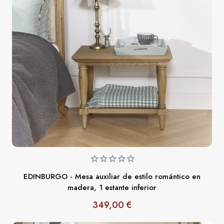
EDINBURGO - Mesa auxiliar de estilo romántico en
madera, 1 estante inferior
349,00 €
Precio