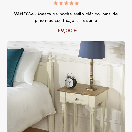
VANESSA - Mesita de noche estilo clásico, pata de
pino macizo, 1 cajón, 1 estante
189,00 €
Precio