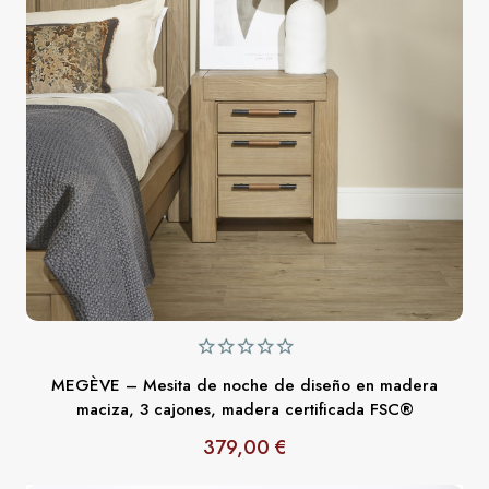
MEGÈVE – Mesita de noche de diseño en madera
maciza, 3 cajones, madera certificada FSC®
379,00 €
Precio