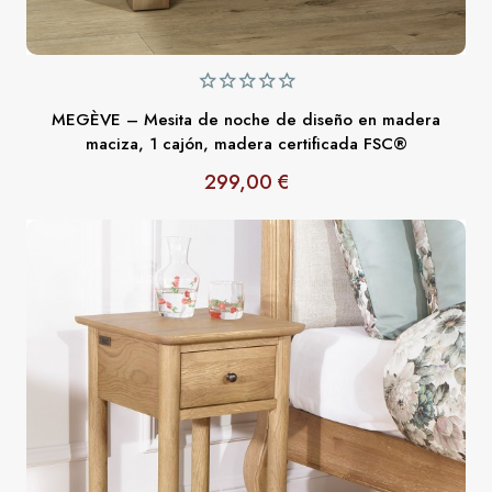
MEGÈVE – Mesita de noche de diseño en madera
maciza, 1 cajón, madera certificada FSC®
299,00 €
Precio