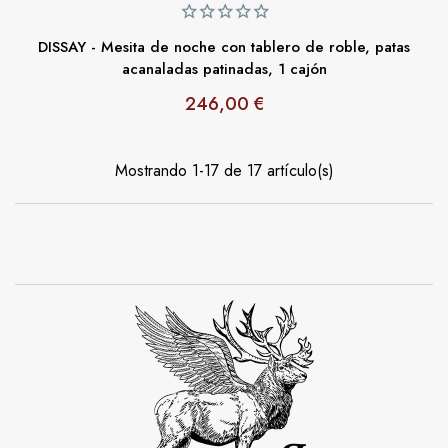
DISSAY - Mesita de noche con tablero de roble, patas
acanaladas patinadas, 1 cajón
246,00 €
Precio
Mostrando 1-17 de 17 artículo(s)