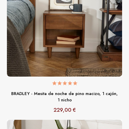
BRADLEY - Mesita de noche de pino macizo, 1 cajón,
1 nicho
229,00 €
Precio