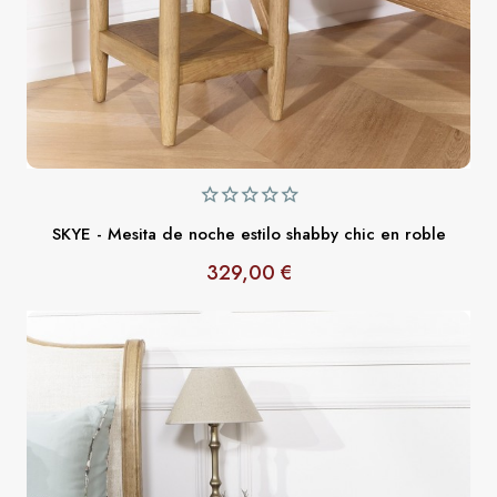
SKYE - Mesita de noche estilo shabby chic en roble
329,00 €
Precio