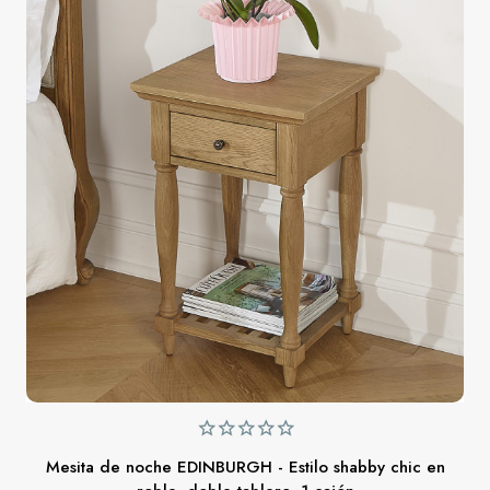
Mesita de noche EDINBURGH - Estilo shabby chic en