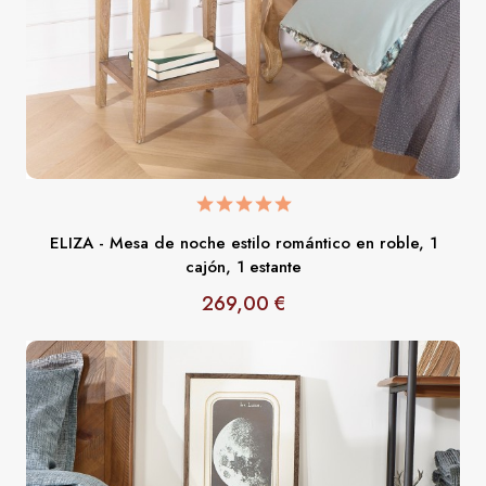
ELIZA - Mesa de noche estilo romántico en roble, 1
cajón, 1 estante
269,00 €
Precio