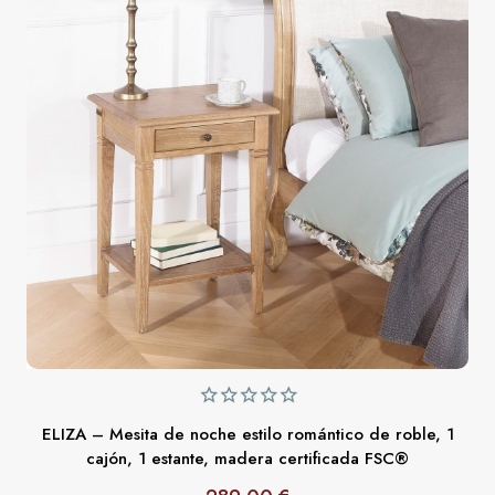
ELIZA – Mesita de noche estilo romántico de roble, 1
cajón, 1 estante, madera certificada FSC®