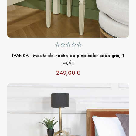
IVANKA - Mesita de noche de pino color seda gris, 1
cajón
249,00 €
Precio