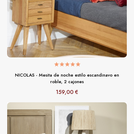
NICOLAS - Mesita de noche estilo escandinavo en
roble, 2 cajones
159,00 €
Precio