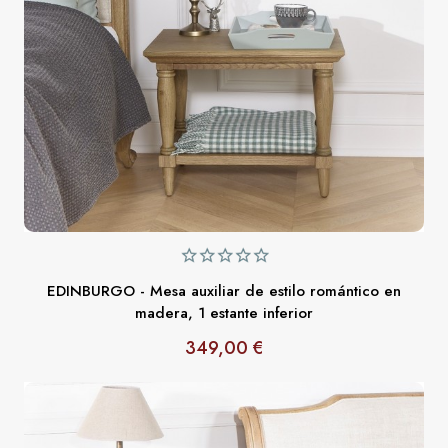
EDINBURGO - Mesa auxiliar de estilo romántico en
madera, 1 estante inferior
349,00 €
Precio