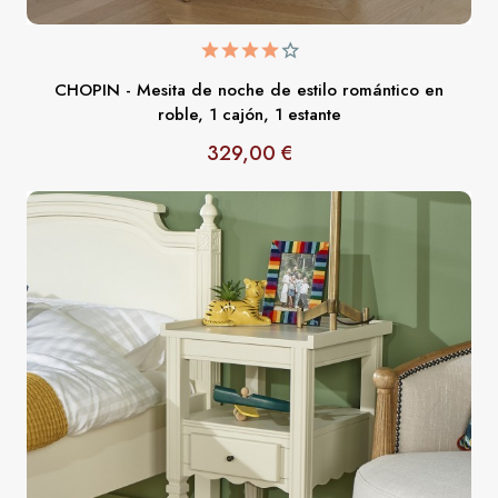
CHOPIN - Mesita de noche de estilo romántico en
roble, 1 cajón, 1 estante
329,00 €
Precio