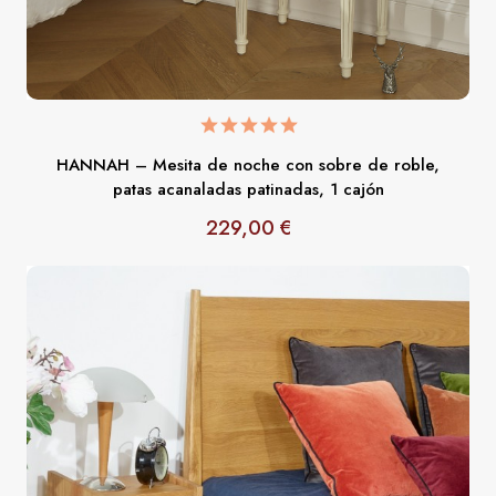
HANNAH – Mesita de noche con sobre de roble,
patas acanaladas patinadas, 1 cajón
229,00 €
Precio