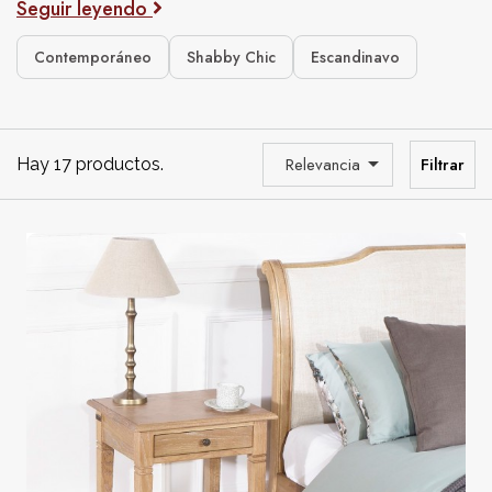
Seguir leyendo
Contemporáneo
Shabby Chic
Escandinavo

Relevancia
Filtrar
Hay 17 productos.