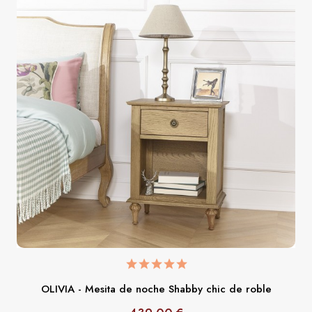
OLIVIA - Mesita de noche Shabby chic de roble